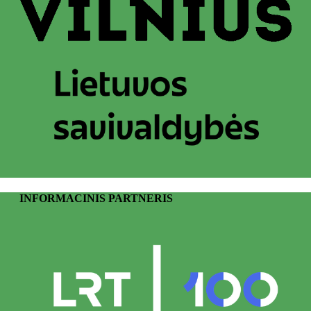
INFORMACINIS PARTNERIS