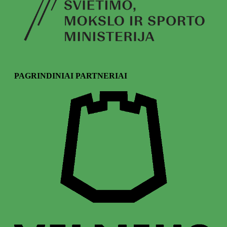
PAGRINDINIAI PARTNERIAI