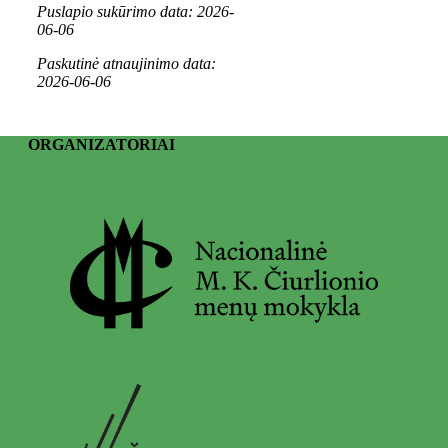
Puslapio sukūrimo data: 2026-
06-06
Paskutinė atnaujinimo data:
2026-06-06
ORGANIZATORIAI