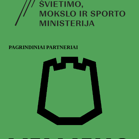
PAGRINDINIAI PARTNERIAI