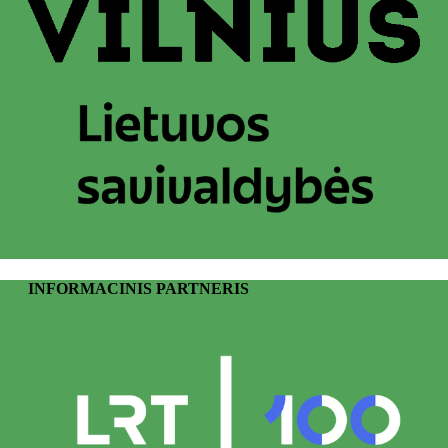
INFORMACINIS PARTNERIS