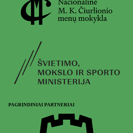
PAGRINDINIAI PARTNERIAI