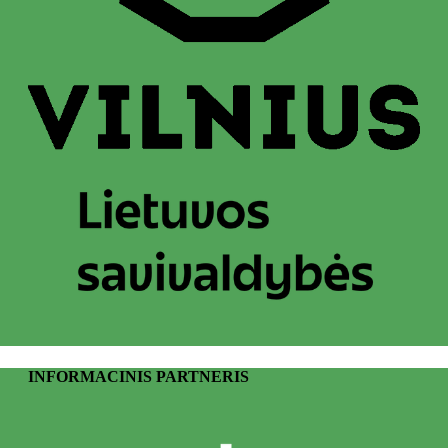
INFORMACINIS PARTNERIS