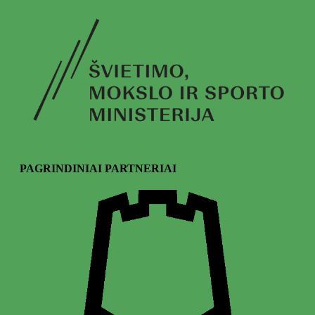
PAGRINDINIAI PARTNERIAI