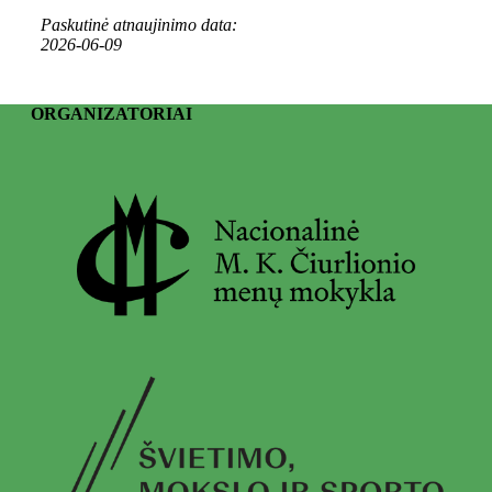
Paskutinė atnaujinimo data:
2026-06-09
ORGANIZATORIAI