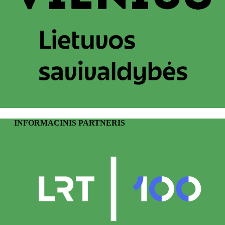
INFORMACINIS PARTNERIS