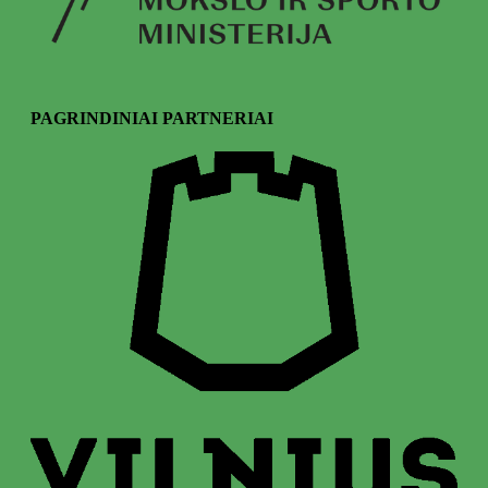
PAGRINDINIAI PARTNERIAI