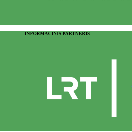
INFORMACINIS PARTNERIS