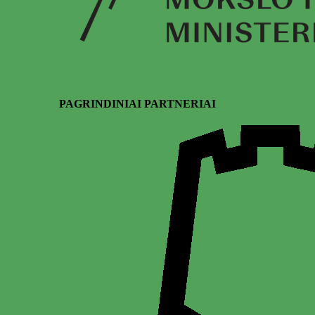
PAGRINDINIAI PARTNERIAI